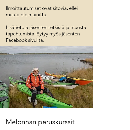
Ilmoittautumiset ovat sitovia, ellei
muuta ole mainittu.
Lisätietoja jäsenten retkistä ja muusta
tapahtumista löytyy myös jäsenten
Facebook sivuilta.
Melonnan peruskurssit