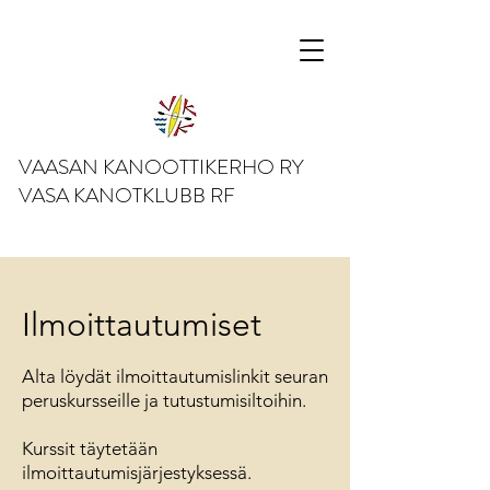
VAASAN KANOOTTIKERHO RY
VASA KANOTKLUBB RF
Ilmoittautumiset
Alta löydät ilmoittautumislinkit seuran
peruskursseille ja tutustumisiltoihin.
Kurssit täytetään
ilmoittautumisjärjestyksessä.