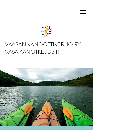
VAASAN KANOOTTIKERHO RY
VASA KANOTKLUBB RF