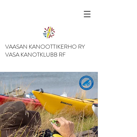
VAASAN KANOOTTIKERHO RY
VASA KANOTKLUBB RF