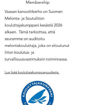
Membership
Vaasan kanoottikerho on Suomen
Melonta- ja Soutuliiton
kouluttajakumppani kesästä 2026
alkaen. Tämä tarkoittaa, että
seuramme on auditoitu
melontakouluttaja, joka on sitoutunut
liiton koulutus- ja
turvallisuusvaatimuksiin toiminnassa.
Lue lisää kouluttajakumppanuudesta.