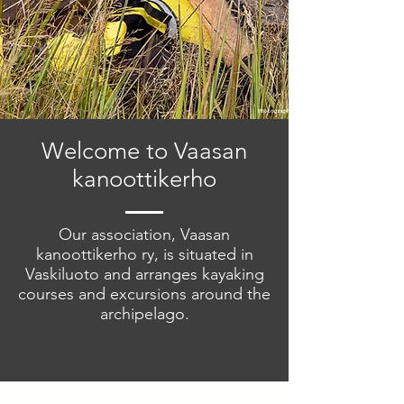
Welcome to Vaasan
kanoottikerho
Our association, Vaasan
kanoottikerho ry, is situated in
Vaskiluoto and arranges kayaking
courses and excursions around the
archipelago.